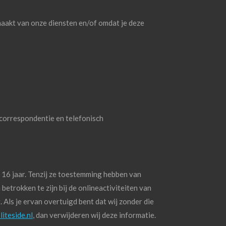
aakt van onze diensten en/of omdat je deze
 correspondentie en telefonisch
 16 jaar. Tenzij ze toestemming hebben van
etrokken te zijn bij de onlineactiviteiten van
Als je ervan overtuigd bent dat wij zonder die
iteside.nl
, dan verwijderen wij deze informatie.