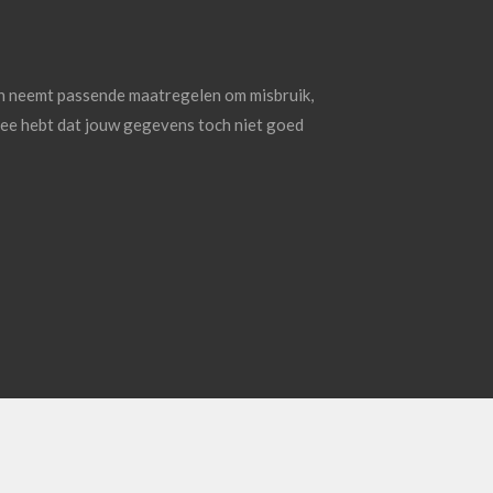
n neemt passende maatregelen om misbruik,
dee hebt dat jouw gegevens toch niet goed