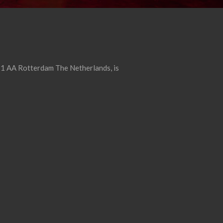
1 AA Rotterdam The Netherlands, is